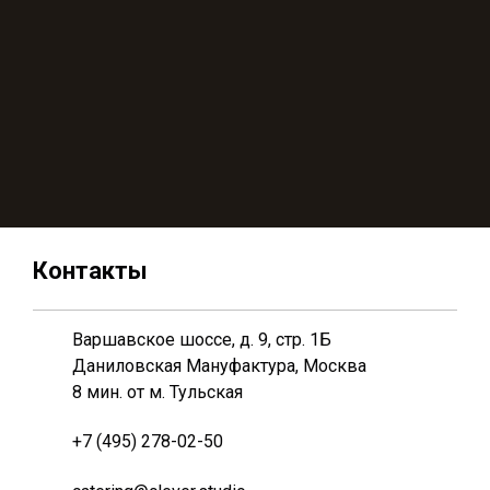
Контакты
Варшавское шоссе, д. 9, стр. 1Б
Даниловская Мануфактура, Москва
8 мин. от м. Тульская
+7 (495) 278-02-50