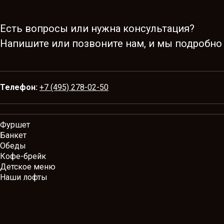
Есть вопросы или нужна консультация?
Напишите или позвоните нам, и мы подробно
Телефон:
+7 (495) 278-02-50
Фуршет
Банкет
Обеды
Кофе-брейк
Детское меню
Наши лофты