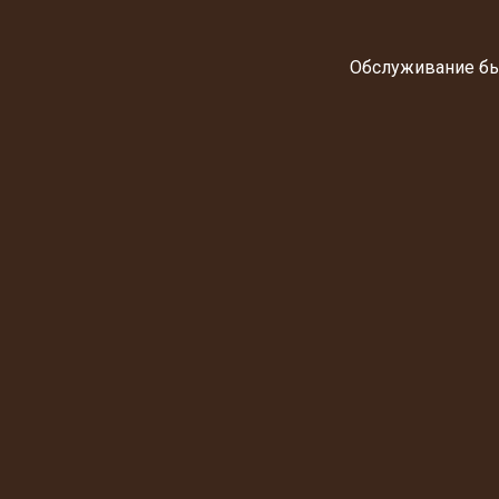
Обслуживание бы