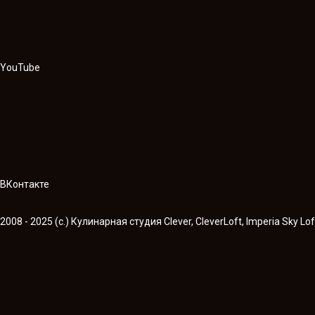
YouTube
ВКонтакте
2008 - 2025 (c.) Кулинарная студия Clever, CleverLoft, Imperia Sky Lof