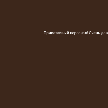
Приветливый персонал! Очень дов