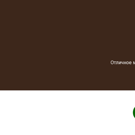
Отличное 