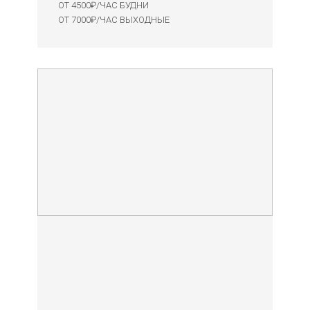
ОТ 4500₽/ЧАС
БУДНИ
ОТ 7000₽/ЧАС
ВЫХОДНЫЕ