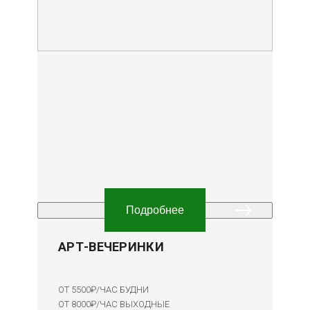
Подробнее
АРТ-ВЕЧЕРИНКИ
ОТ 5500₽/ЧАС БУДНИ
ОТ 8000₽/ЧАС ВЫХОДНЫЕ