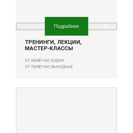
Подробнее
ТРЕНИНГИ, ЛЕКЦИИ,
МАСТЕР-КЛАССЫ
ОТ 4500₽/ЧАС
БУДНИ
ОТ 7000₽/ЧАС
ВЫХОДНЫЕ