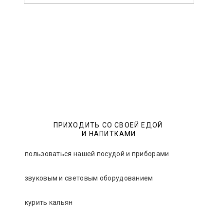
ПРИХОДИТЬ СО СВОЕЙ ЕДОЙ
И НАПИТКАМИ
пользоваться нашей посудой и приборами
звуковым и световым оборудованием
курить кальян