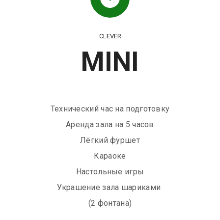
CLEVER
MINI
Технический час на подготовку
Аренда зала на 5 часов
Лёгкий фуршет
Караоке
Настольные игры
Украшение зала шариками
(2 фонтана)