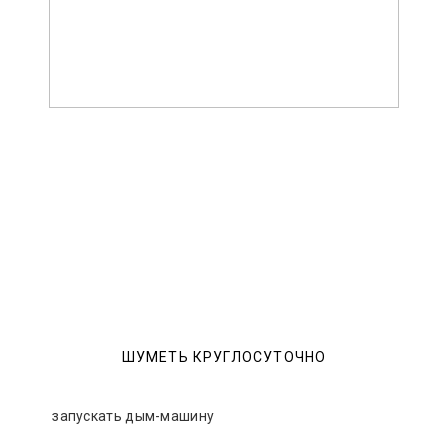
ШУМЕТЬ КРУГЛОСУТОЧНО
запускать дым-машину