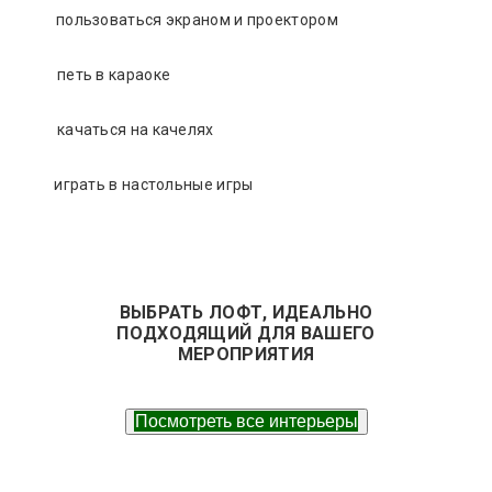
пользоваться экраном и проектором
петь в караоке
качаться на качелях
играть в настольные игры
ВЫБРАТЬ ЛОФТ, ИДЕАЛЬНО
ПОДХОДЯЩИЙ ДЛЯ ВАШЕГО
МЕРОПРИЯТИЯ
Посмотреть все интерьеры