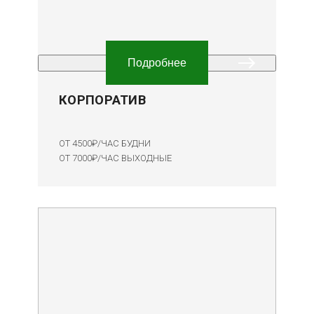
Подробнее
КОРПОРАТИВ
ОТ 4500₽/ЧАС БУДНИ
ОТ 7000₽/ЧАС
ВЫХОДНЫЕ