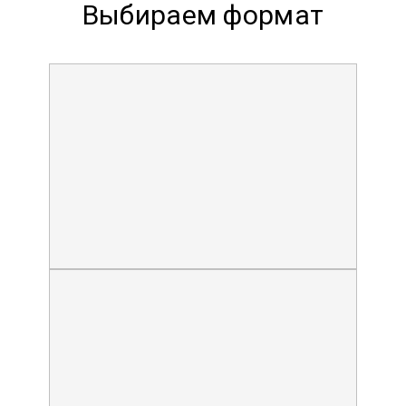
Выбираем формат