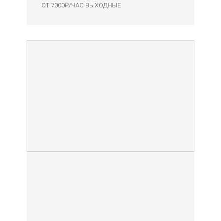
ОТ 7000₽/ЧАС ВЫХОДНЫЕ