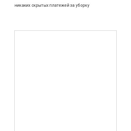
никаких скрытых платежей за уборку