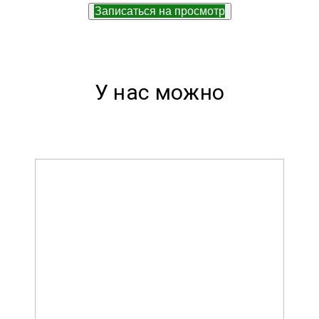
Записаться на просмотр
У нас можно