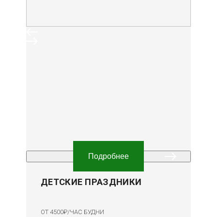
Подробнее
ДЕТСКИЕ ПРАЗДНИКИ
ОТ 4500₽/ЧАС БУДНИ