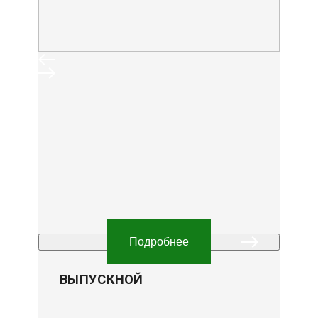
Подробнее
ВЫПУСКНОЙ