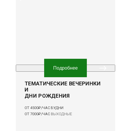
Подробнее
ТЕМАТИЧЕСКИЕ ВЕЧЕРИНКИ
И
ДНИ РОЖДЕНИЯ
ОТ 4500₽/ЧАС БУДНИ
ОТ 7000₽/ЧАС
ВЫХОДНЫЕ