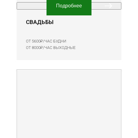
Подробнее
СВАДЬБЫ
ОТ 5600₽/ЧАС БУДНИ
ОТ 8000₽/ЧАС
ВЫХОДНЫЕ